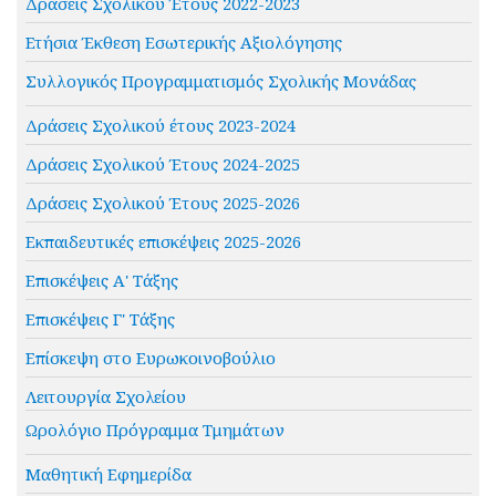
Δράσεις Σχολικού Έτους 2022-2023
Ετήσια Έκθεση Εσωτερικής Αξιολόγησης
Συλλογικός Προγραμματισμός Σχολικής Μονάδας
Δράσεις Σχολικού έτους 2023-2024
Δράσεις Σχολικού Έτους 2024-2025
Δράσεις Σχολικού Έτους 2025-2026
Εκπαιδευτικές επισκέψεις 2025-2026
Επισκέψεις Α' Τάξης
Επισκέψεις Γ' Τάξης
Επίσκεψη στο Ευρωκοινοβούλιο
Λειτουργία Σχολείου
Ωρολόγιο Πρόγραμμα Τμημάτων
Μαθητική Εφημερίδα