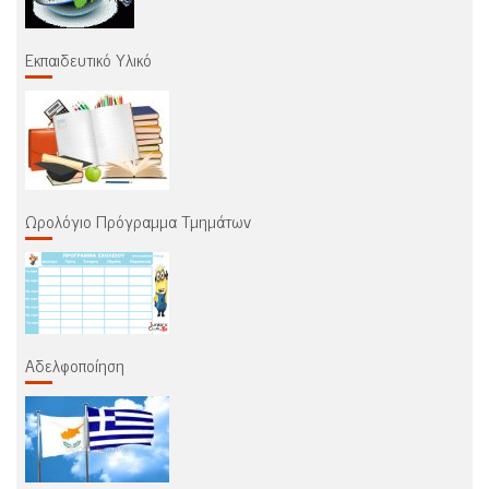
Εκπαιδευτικό Υλικό
Ωρολόγιο Πρόγραμμα Τμημάτων
Αδελφοποίηση