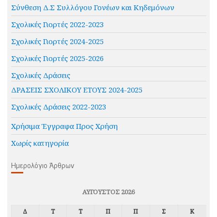
Σύνθεση Δ.Σ Συλλόγου Γονέων και Κηδεμόνων
Σχολικές Γιορτές 2022-2023
Σχολικές Γιορτές 2024-2025
Σχολικές Γιορτές 2025-2026
Σχολικές Δράσεις
ΔΡΑΣΕΙΣ ΣΧΟΛΙΚΟΥ ΕΤΟΥΣ 2024-2025
Σχολικές Δράσεις 2022-2023
Χρήσιμα Έγγραφα Προς Χρήση
Χωρίς κατηγορία
Ημερολόγιο Άρθρων
ΑΎΓΟΥΣΤΟΣ 2026
Δ
Τ
Τ
Π
Π
Σ
Κ