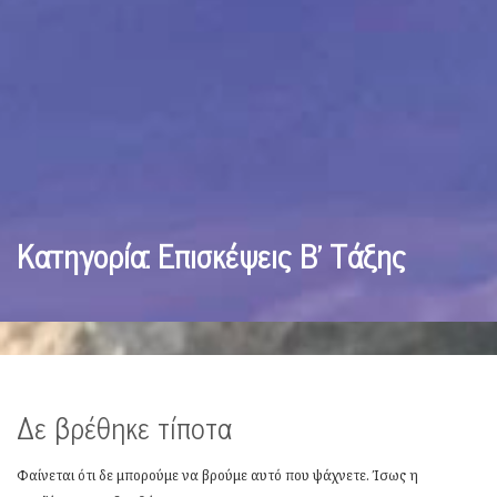
Κατηγορία:
Επισκέψεις Β’ Τάξης
Δε βρέθηκε τίποτα
Φαίνεται ότι δε μπορούμε να βρούμε αυτό που ψάχνετε. Ίσως η