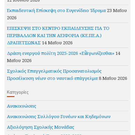
Εκπαιδευτική Επίσκεψη στο Ευγενίδειο Ίδρυμα
23 Μαΐου
2026
ΕΠΙΣΚΕΨΗ ΣΤΟ ΚΕΝΤΡΟ ΕΚΠΑΙΔΕΥΣΗΣ ΓΙΑ ΤΟ
ΠΕΡΙΒΑΛΛΟΝ ΚΑΙ ΤΗΝ ΑΕΙΦΟΡΙΑ (ΚΕ.ΠΕ.Α.)
ΔΡΑΠΕΤΣΩΝΑΣ
14 Μαΐου 2026
Δράση ενεργού πολίτη 2025-2026 «Εὖ ἀγωνίζεσθαι»
14
Μαΐου 2026
Σχολικός Επαγγελματικός Προσανατολισμός
Προσέλκυση νέων στο ναυτικό επάγγελμα
8 Μαΐου 2026
Kατηγορίες
Ανακοινώσεις
Ανακοινώσεις Συλλόγου Γονέων και Κηδεμόνων
Αξιολόγηση Σχολικής Μονάδας