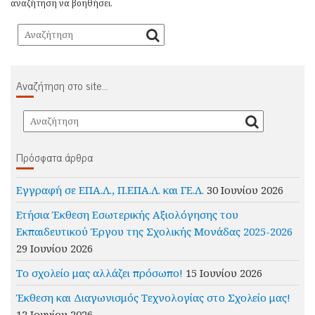
αναζήτηση να βοηθήσει.
Αναζήτηση στο site…
Πρόσφατα άρθρα
Εγγραφή σε ΕΠΑ.Λ., Π.ΕΠΑ.Λ. και ΓΕ.Λ.
30 Ιουνίου 2026
Ετήσια Έκθεση Εσωτερικής Αξιολόγησης του
Εκπαιδευτικού Έργου της Σχολικής Μονάδας 2025-2026
29 Ιουνίου 2026
Το σχολείο μας αλλάζει πρόσωπο!
15 Ιουνίου 2026
Έκθεση και Διαγωνισμός Τεχνολογίας στο Σχολείο μας!
12 Ιουνίου 2026