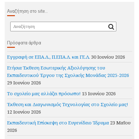
Αναζήτηση στο site…
Πρόσφατα άρθρα
Εγγραφή σε ΕΠΑ.Λ., Π.ΕΠΑ.Λ. και ΓΕ.Λ.
30 Ιουνίου 2026
Ετήσια Έκθεση Εσωτερικής Αξιολόγησης του
Εκπαιδευτικού Έργου της Σχολικής Μονάδας 2025-2026
29 Ιουνίου 2026
Το σχολείο μας αλλάζει πρόσωπο!
15 Ιουνίου 2026
Έκθεση και Διαγωνισμός Τεχνολογίας στο Σχολείο μας!
12 Ιουνίου 2026
Εκπαιδευτική Επίσκεψη στο Ευγενίδειο Ίδρυμα
23 Μαΐου
2026