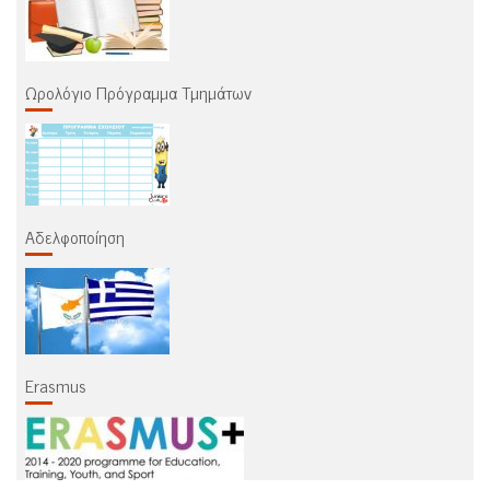
Ωρολόγιο Πρόγραμμα Τμημάτων
Αδελφοποίηση
Erasmus