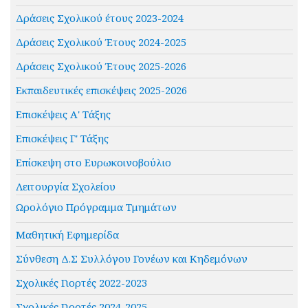
Δράσεις Σχολικού έτους 2023-2024
Δράσεις Σχολικού Έτους 2024-2025
Δράσεις Σχολικού Έτους 2025-2026
Εκπαιδευτικές επισκέψεις 2025-2026
Επισκέψεις Α' Τάξης
Επισκέψεις Γ' Τάξης
Επίσκεψη στο Ευρωκοινοβούλιο
Λειτουργία Σχολείου
Ωρολόγιο Πρόγραμμα Τμημάτων
Μαθητική Εφημερίδα
Σύνθεση Δ.Σ Συλλόγου Γονέων και Κηδεμόνων
Σχολικές Γιορτές 2022-2023
Σχολικές Γιορτές 2024-2025