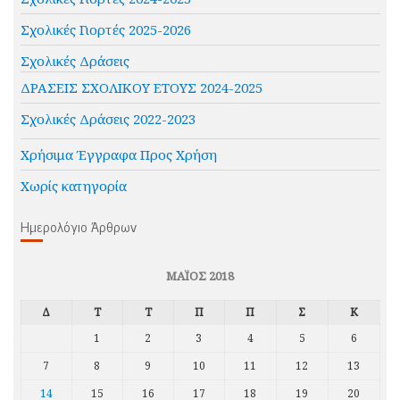
Σχολικές Γιορτές 2025-2026
Σχολικές Δράσεις
ΔΡΑΣΕΙΣ ΣΧΟΛΙΚΟΥ ΕΤΟΥΣ 2024-2025
Σχολικές Δράσεις 2022-2023
Χρήσιμα Έγγραφα Προς Χρήση
Χωρίς κατηγορία
Ημερολόγιο Άρθρων
ΜΆΙΟΣ 2018
Δ
Τ
Τ
Π
Π
Σ
Κ
1
2
3
4
5
6
7
8
9
10
11
12
13
14
15
16
17
18
19
20