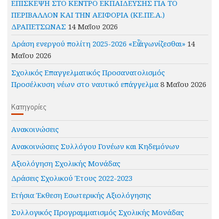
ΕΠΙΣΚΕΨΗ ΣΤΟ ΚΕΝΤΡΟ ΕΚΠΑΙΔΕΥΣΗΣ ΓΙΑ ΤΟ
ΠΕΡΙΒΑΛΛΟΝ ΚΑΙ ΤΗΝ ΑΕΙΦΟΡΙΑ (ΚΕ.ΠΕ.Α.)
ΔΡΑΠΕΤΣΩΝΑΣ
14 Μαΐου 2026
Δράση ενεργού πολίτη 2025-2026 «Εὖ ἀγωνίζεσθαι»
14
Μαΐου 2026
Σχολικός Επαγγελματικός Προσανατολισμός
Προσέλκυση νέων στο ναυτικό επάγγελμα
8 Μαΐου 2026
Kατηγορίες
Ανακοινώσεις
Ανακοινώσεις Συλλόγου Γονέων και Κηδεμόνων
Αξιολόγηση Σχολικής Μονάδας
Δράσεις Σχολικού Έτους 2022-2023
Ετήσια Έκθεση Εσωτερικής Αξιολόγησης
Συλλογικός Προγραμματισμός Σχολικής Μονάδας