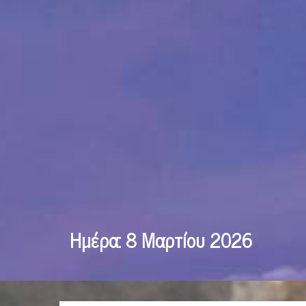
Ημέρα:
8 Μαρτίου 2026