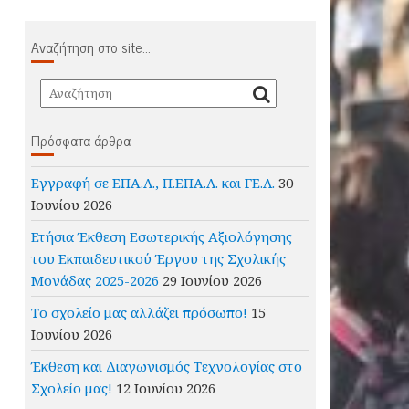
Αναζήτηση στο site…
Πρόσφατα άρθρα
Εγγραφή σε ΕΠΑ.Λ., Π.ΕΠΑ.Λ. και ΓΕ.Λ.
30
Ιουνίου 2026
Ετήσια Έκθεση Εσωτερικής Αξιολόγησης
του Εκπαιδευτικού Έργου της Σχολικής
Μονάδας 2025-2026
29 Ιουνίου 2026
Το σχολείο μας αλλάζει πρόσωπο!
15
Ιουνίου 2026
Έκθεση και Διαγωνισμός Τεχνολογίας στο
Σχολείο μας!
12 Ιουνίου 2026