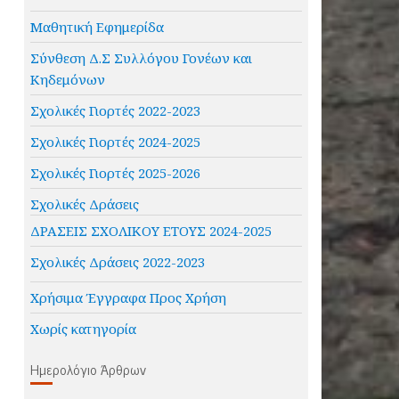
Μαθητική Εφημερίδα
Σύνθεση Δ.Σ Συλλόγου Γονέων και
Κηδεμόνων
Σχολικές Γιορτές 2022-2023
Σχολικές Γιορτές 2024-2025
Σχολικές Γιορτές 2025-2026
Σχολικές Δράσεις
ΔΡΑΣΕΙΣ ΣΧΟΛΙΚΟΥ ΕΤΟΥΣ 2024-2025
Σχολικές Δράσεις 2022-2023
Χρήσιμα Έγγραφα Προς Χρήση
Χωρίς κατηγορία
Ημερολόγιο Άρθρων