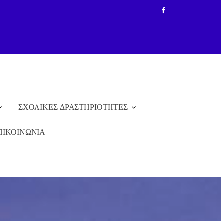
ΣΧΟΛΙΚΕΣ ΔΡΑΣΤΗΡΙΟΤΗΤΕΣ
ΠΙΚΟΙΝΩΝΙΑ