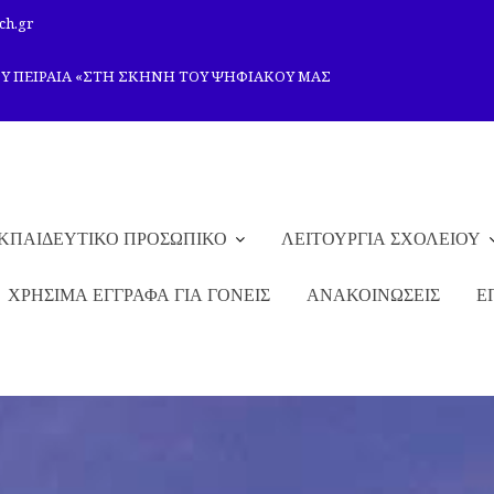
ch.gr
ΟΥ ΠΕΙΡΑΙΑ «ΣΤΗ ΣΚΗΝΗ ΤΟΥ ΨΗΦΙΑΚΟΥ ΜΑΣ
ΚΠΑΙΔΕΥΤΙΚΟ ΠΡΟΣΩΠΙΚΟ
ΛΕΙΤΟΥΡΓΙΑ ΣΧΟΛΕΙΟΥ
ΧΡΗΣΙΜΑ ΕΓΓΡΑΦΑ ΓΙΑ ΓΟΝΕΙΣ
ΑΝΑΚΟΙΝΩΣΕΙΣ
Ε