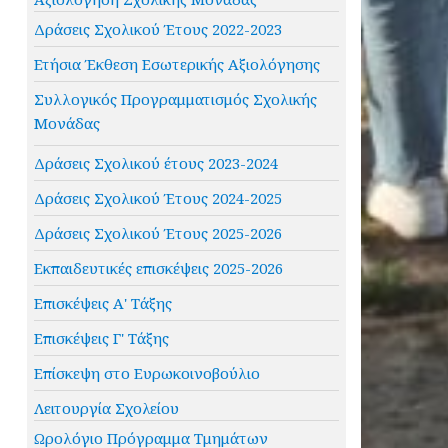
Δράσεις Σχολικού Έτους 2022-2023
Ετήσια Έκθεση Εσωτερικής Αξιολόγησης
Συλλογικός Προγραμματισμός Σχολικής
Μονάδας
Δράσεις Σχολικού έτους 2023-2024
Δράσεις Σχολικού Έτους 2024-2025
Δράσεις Σχολικού Έτους 2025-2026
Εκπαιδευτικές επισκέψεις 2025-2026
Επισκέψεις Α' Τάξης
Επισκέψεις Γ' Τάξης
Επίσκεψη στο Ευρωκοινοβούλιο
Λειτουργία Σχολείου
Ωρολόγιο Πρόγραμμα Τμημάτων