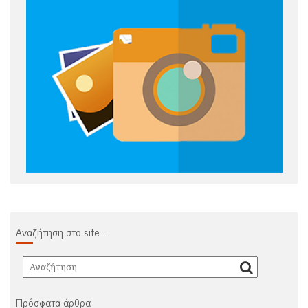
Αναζήτηση στο site…
Πρόσφατα άρθρα