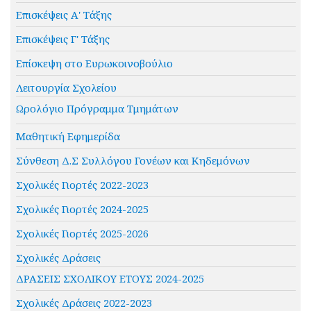
Επισκέψεις Α' Τάξης
Επισκέψεις Γ' Τάξης
Επίσκεψη στο Ευρωκοινοβούλιο
Λειτουργία Σχολείου
Ωρολόγιο Πρόγραμμα Τμημάτων
Μαθητική Εφημερίδα
Σύνθεση Δ.Σ Συλλόγου Γονέων και Κηδεμόνων
Σχολικές Γιορτές 2022-2023
Σχολικές Γιορτές 2024-2025
Σχολικές Γιορτές 2025-2026
Σχολικές Δράσεις
ΔΡΑΣΕΙΣ ΣΧΟΛΙΚΟΥ ΕΤΟΥΣ 2024-2025
Σχολικές Δράσεις 2022-2023