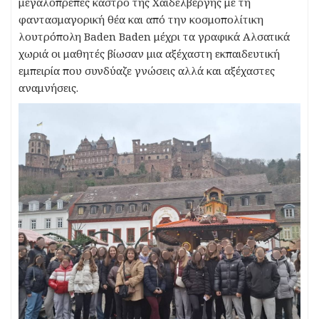
μεγαλόπρεπες κάστρο της Χαϊδελβέργης με τη
φαντασμαγορική θέα και από την κοσμοπολίτικη
λουτρόπολη Baden Baden μέχρι τα γραφικά Αλσατικά
χωριά οι μαθητές βίωσαν μια αξέχαστη εκπαιδευτική
εμπειρία που συνδύαζε γνώσεις αλλά και αξέχαστες
αναμνήσεις.