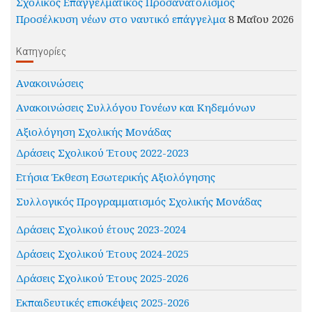
Σχολικός Επαγγελματικός Προσανατολισμός
Προσέλκυση νέων στο ναυτικό επάγγελμα
8 Μαΐου 2026
Kατηγορίες
Ανακοινώσεις
Ανακοινώσεις Συλλόγου Γονέων και Κηδεμόνων
Αξιολόγηση Σχολικής Μονάδας
Δράσεις Σχολικού Έτους 2022-2023
Ετήσια Έκθεση Εσωτερικής Αξιολόγησης
Συλλογικός Προγραμματισμός Σχολικής Μονάδας
Δράσεις Σχολικού έτους 2023-2024
Δράσεις Σχολικού Έτους 2024-2025
Δράσεις Σχολικού Έτους 2025-2026
Εκπαιδευτικές επισκέψεις 2025-2026