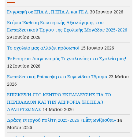
Εγγραφή σε ΕΠΑ.Λ., Π.ΕΠΑ.Λ. και ΓΕ.Λ.
30 Ιουνίου 2026
Ετήσια Έκθεση Εσωτερικής Αξιολόγησης του
Εκπαιδευτικού Έργου της Σχολικής Μονάδας 2025-2026
29 Ιουνίου 2026
Το σχολείο μας αλλάζει πρόσωπο!
15 Ιουνίου 2026
Έκθεση και Διαγωνισμός Τεχνολογίας στο Σχολείο μας!
12 Ιουνίου 2026
Εκπαιδευτική Επίσκεψη στο Ευγενίδειο Ίδρυμα
23 Μαΐου
2026
ΕΠΙΣΚΕΨΗ ΣΤΟ ΚΕΝΤΡΟ ΕΚΠΑΙΔΕΥΣΗΣ ΓΙΑ ΤΟ
ΠΕΡΙΒΑΛΛΟΝ ΚΑΙ ΤΗΝ ΑΕΙΦΟΡΙΑ (ΚΕ.ΠΕ.Α.)
ΔΡΑΠΕΤΣΩΝΑΣ
14 Μαΐου 2026
Δράση ενεργού πολίτη 2025-2026 «Εὖ ἀγωνίζεσθαι»
14
Μαΐου 2026