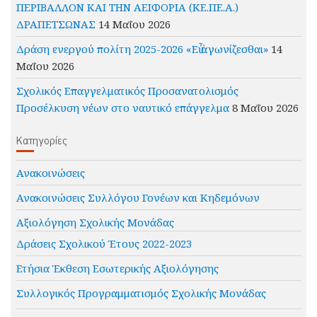
ΠΕΡΙΒΑΛΛΟΝ ΚΑΙ ΤΗΝ ΑΕΙΦΟΡΙΑ (ΚΕ.ΠΕ.Α.)
ΔΡΑΠΕΤΣΩΝΑΣ
14 Μαΐου 2026
Δράση ενεργού πολίτη 2025-2026 «Εὖ ἀγωνίζεσθαι»
14
Μαΐου 2026
Σχολικός Επαγγελματικός Προσανατολισμός
Προσέλκυση νέων στο ναυτικό επάγγελμα
8 Μαΐου 2026
Kατηγορίες
Ανακοινώσεις
Ανακοινώσεις Συλλόγου Γονέων και Κηδεμόνων
Αξιολόγηση Σχολικής Μονάδας
Δράσεις Σχολικού Έτους 2022-2023
Ετήσια Έκθεση Εσωτερικής Αξιολόγησης
Συλλογικός Προγραμματισμός Σχολικής Μονάδας