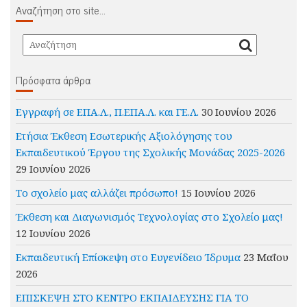
Αναζήτηση στο site…
Πρόσφατα άρθρα
Εγγραφή σε ΕΠΑ.Λ., Π.ΕΠΑ.Λ. και ΓΕ.Λ.
30 Ιουνίου 2026
Ετήσια Έκθεση Εσωτερικής Αξιολόγησης του
Εκπαιδευτικού Έργου της Σχολικής Μονάδας 2025-2026
29 Ιουνίου 2026
Το σχολείο μας αλλάζει πρόσωπο!
15 Ιουνίου 2026
Έκθεση και Διαγωνισμός Τεχνολογίας στο Σχολείο μας!
12 Ιουνίου 2026
Εκπαιδευτική Επίσκεψη στο Ευγενίδειο Ίδρυμα
23 Μαΐου
2026
ΕΠΙΣΚΕΨΗ ΣΤΟ ΚΕΝΤΡΟ ΕΚΠΑΙΔΕΥΣΗΣ ΓΙΑ ΤΟ