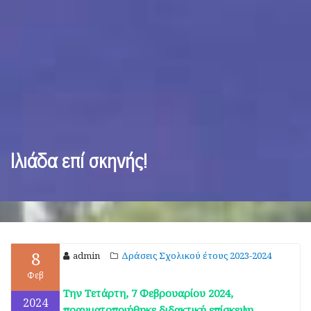
Ιλιάδα επί σκηνής!
8
admin
Δράσεις Σχολικού έτους 2023-2024
Φεβ
Την Τετάρτη, 7 Φεβρουαρίου 2024,
2024
πραγματοποιήθηκε διδακτική επίσκεψη