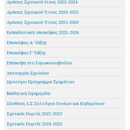
Δράσεις Σχολικού έτους 2023-2024
Δράσεις Σχολικού Έτους 2024-2025
Δράσεις Σχολικού Έτους 2025-2026
Εκπαιδευτικές επισκέψεις 2025-2026
Επισκέψεις Α' Τάξης
Επισκέψεις Γ' Τάξης
Επίσκεψη στο Ευρωκοινοβούλιο
Λειτουργία Σχολείου
Ωρολόγιο Πρόγραμμα Τμημάτων
Μαθητική Εφημερίδα
Σύνθεση Δ.Σ Συλλόγου Γονέων και Κηδεμόνων
Σχολικές Γιορτές 2022-2023
Σχολικές Γιορτές 2024-2025