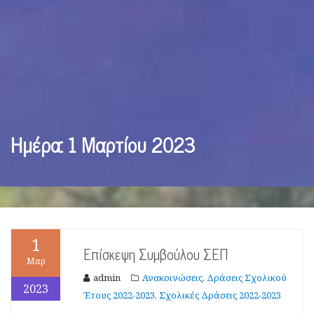
Ημέρα:
1 Μαρτίου 2023
1
Επίσκεψη Συμβούλου ΣΕΠ
Μαρ
admin
Ανακοινώσεις
Δράσεις Σχολικού
,
2023
Έτους 2022-2023
Σχολικές Δράσεις 2022-2023
,