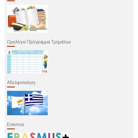
Ωρολόγιο Πρόγραμμα Τμημάτων
Αδελφοποίηση
Erasmus