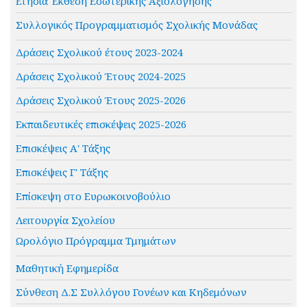
Ετήσια Έκθεση Εσωτερικής Αξιολόγησης
Συλλογικός Προγραμματισμός Σχολικής Μονάδας
Δράσεις Σχολικού έτους 2023-2024
Δράσεις Σχολικού Έτους 2024-2025
Δράσεις Σχολικού Έτους 2025-2026
Εκπαιδευτικές επισκέψεις 2025-2026
Επισκέψεις Α' Τάξης
Επισκέψεις Γ' Τάξης
Επίσκεψη στο Ευρωκοινοβούλιο
Λειτουργία Σχολείου
Ωρολόγιο Πρόγραμμα Τμημάτων
Μαθητική Εφημερίδα
Σύνθεση Δ.Σ Συλλόγου Γονέων και Κηδεμόνων