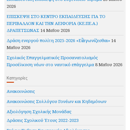
2026
ΕΠΙΣΚΕΨΗ ΣΤΟ ΚΕΝΤΡΟ ΕΚΠΑΙΔΕΥΣΗΣ ΓΙΑ ΤΟ
ΠΕΡΙΒΑΛΛΟΝ ΚΑΙ ΤΗΝ ΑΕΙΦΟΡΙΑ (ΚΕ.ΠΕ.Α.)
ΔΡΑΠΕΤΣΩΝΑΣ
14 Μαΐου 2026
Δράση ενεργού πολίτη 2025-2026 «Εὖ ἀγωνίζεσθαι»
14
Μαΐου 2026
Σχολικός Επαγγελματικός Προσανατολισμός
Προσέλκυση νέων στο ναυτικό επάγγελμα
8 Μαΐου 2026
Kατηγορίες
Ανακοινώσεις
Ανακοινώσεις Συλλόγου Γονέων και Κηδεμόνων
Αξιολόγηση Σχολικής Μονάδας
Δράσεις Σχολικού Έτους 2022-2023