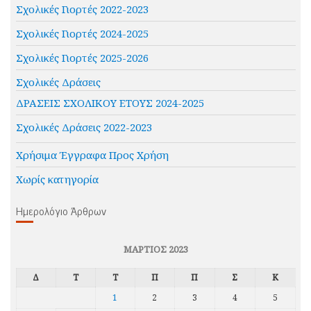
Σχολικές Γιορτές 2022-2023
Σχολικές Γιορτές 2024-2025
Σχολικές Γιορτές 2025-2026
Σχολικές Δράσεις
ΔΡΑΣΕΙΣ ΣΧΟΛΙΚΟΥ ΕΤΟΥΣ 2024-2025
Σχολικές Δράσεις 2022-2023
Χρήσιμα Έγγραφα Προς Χρήση
Χωρίς κατηγορία
Ημερολόγιο Άρθρων
ΜΆΡΤΙΟΣ 2023
Δ
Τ
Τ
Π
Π
Σ
Κ
1
2
3
4
5