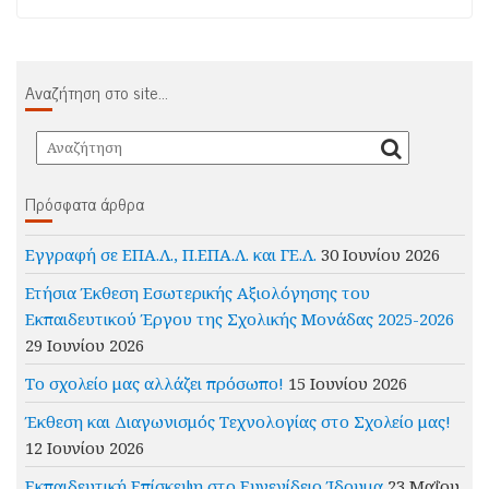
Αναζήτηση στο site…
Πρόσφατα άρθρα
Εγγραφή σε ΕΠΑ.Λ., Π.ΕΠΑ.Λ. και ΓΕ.Λ.
30 Ιουνίου 2026
Ετήσια Έκθεση Εσωτερικής Αξιολόγησης του
Εκπαιδευτικού Έργου της Σχολικής Μονάδας 2025-2026
29 Ιουνίου 2026
Το σχολείο μας αλλάζει πρόσωπο!
15 Ιουνίου 2026
Έκθεση και Διαγωνισμός Τεχνολογίας στο Σχολείο μας!
12 Ιουνίου 2026
Εκπαιδευτική Επίσκεψη στο Ευγενίδειο Ίδρυμα
23 Μαΐου