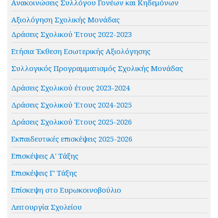
Ανακοινώσεις Συλλόγου Γονέων και Κηδεμόνων
Αξιολόγηση Σχολικής Μονάδας
Δράσεις Σχολικού Έτους 2022-2023
Ετήσια Έκθεση Εσωτερικής Αξιολόγησης
Συλλογικός Προγραμματισμός Σχολικής Μονάδας
Δράσεις Σχολικού έτους 2023-2024
Δράσεις Σχολικού Έτους 2024-2025
Δράσεις Σχολικού Έτους 2025-2026
Εκπαιδευτικές επισκέψεις 2025-2026
Επισκέψεις Α' Τάξης
Επισκέψεις Γ' Τάξης
Επίσκεψη στο Ευρωκοινοβούλιο
Λειτουργία Σχολείου