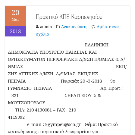
20
Πρακτικό ΚΠΕ Καρπενησίου
Μαρ
admin
Ανακοινώσεις
Αφήστε ένα
2018
σχόλιο
ΕΛΛΗΝΙΚΗ
ΔΗΜΟΚΡΑΤΙΑ ΥΠΟΥΡΓΕΙΟ ΠΑΙΔΕΙΑΣ ΚΑΙ
ΘΡΗΣΚΕΥΜΑΤΩΝ ΠΕΡΙΦΕΡΙΑΚΗ Δ/ΝΣΗ Π/ΘΜΙΑΣ & Δ/
ΘΜΙΑΣ ΕΚΠ/
ΣΗΣ ΑΤΤΙΚΗΣ Δ/ΝΣΗ Δ/ΘΜΙΑΣ ΕΚΠ/ΣΗΣ
ΠΕΙΡΑΙΑ Πειραιάς 20 -3-2018 9ο
ΓΥΜΝΑΣΙΟ ΠΕΙΡΑΙΑ Αρ. Πρωτ.:
321 ΣΗΡΑΓΓΕΙΟΥ 5 &
ΜΟΥΤΣΟΠΟΥΛΟΥ
ΤΗΛ: 210 4130081 – FAX : 210
4119392
e-mail : 9gympei@sch.gr Θέμα: Πρακτικό
κατακύρωσης τουριστικού λεωφορείου για…