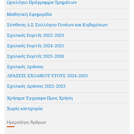
Ωρολόγιο Πρόγραμμα Τμημάτων
Μαθητική Εφημερίδα
Σύνθεση Δ.Σ Συλλόγου Γονέων και Κηδεμόνων
Σχολικές Γιορτές 2022-2023
Σχολικές Γιορτές 2024-2025
Σχολικές Γιορτές 2025-2026
Σχολικές Δράσεις
ΔΡΑΣΕΙΣ ΣΧΟΛΙΚΟΥ ΕΤΟΥΣ 2024-2025
Σχολικές Δράσεις 2022-2023
Χρήσιμα Έγγραφα Προς Χρήση
Χωρίς κατηγορία
Ημερολόγιο Άρθρων