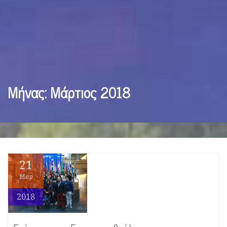
Μήνας:
Μάρτιος 2018
21
Μαρ
2018