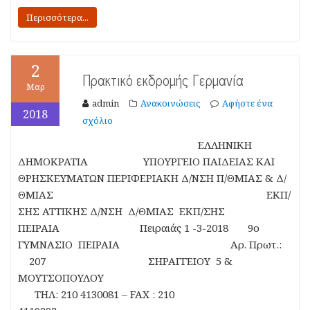
Περισσότερα...
2
Πρακτικό εκδρομής Γερμανία
Μαρ
admin
Ανακοινώσεις
Αφήστε ένα
2018
σχόλιο
ΕΛΛΗΝΙΚΗ
ΔΗΜΟΚΡΑΤΙΑ ΥΠΟΥΡΓΕΙΟ ΠΑΙΔΕΙΑΣ ΚΑΙ
ΘΡΗΣΚΕΥΜΑΤΩΝ ΠΕΡΙΦΕΡΙΑΚΗ Δ/ΝΣΗ Π/ΘΜΙΑΣ & Δ/
ΘΜΙΑΣ ΕΚΠ/
ΣΗΣ ΑΤΤΙΚΗΣ Δ/ΝΣΗ Δ/ΘΜΙΑΣ ΕΚΠ/ΣΗΣ
ΠΕΙΡΑΙΑ Πειραιάς 1 -3-2018 9ο
ΓΥΜΝΑΣΙΟ ΠΕΙΡΑΙΑ Αρ. Πρωτ.:
207 ΣΗΡΑΓΓΕΙΟΥ 5 &
ΜΟΥΤΣΟΠΟΥΛΟΥ
ΤΗΛ: 210 4130081 – FAX : 210