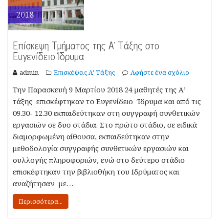
2018
Επίσκεψη Τμήματος της Α’ Τάξης στο
Ευγενίδειο Ίδρυμα
admin
Επισκέψεις Α' Τάξης
Αφήστε ένα σχόλιο
Την Παρασκευή 9 Μαρτίου 2018 24 μαθητές της Α’
τάξης επισκέφτηκαν το Ευγενίδειο Ίδρυμα και από τις
09.30- 12.30 εκπαιδεύτηκαν στη συγγραφή συνθετικών
εργασιών σε δυο στάδια. Στο πρώτο στάδιο, σε ειδικά
διαμορφωμένη αίθουσα, εκπαιδεύτηκαν στην
μεθοδολογία συγγραφής συνθετικών εργασιών και
συλλογής πληροφοριών, ενώ στο δεύτερο στάδιο
επισκέφτηκαν την βιβλιοθήκη του Ιδρύματος και
αναζήτησαν με…
Περισσότερα...